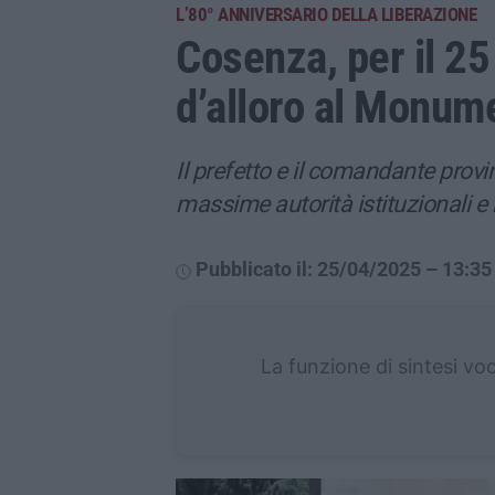
L’80° ANNIVERSARIO DELLA LIBERAZIONE
Cosenza, per il 25
d’alloro al Monume
Il prefetto e il comandante provin
massime autorità istituzionali e m
Pubblicato il: 25/04/2025 – 13:35
La funzione di sintesi vo