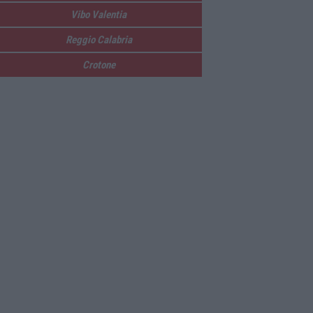
Vibo Valentia
Reggio Calabria
Crotone