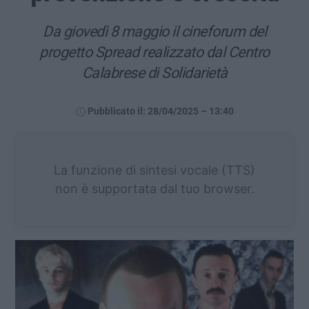
Da giovedì 8 maggio il cineforum del
progetto Spread realizzato dal Centro
Calabrese di Solidarietà
Pubblicato il: 28/04/2025 – 13:40
La funzione di sintesi vocale (TTS)
non è supportata dal tuo browser.