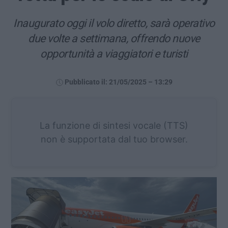
Inaugurato oggi il volo diretto, sarà operativo
due volte a settimana, offrendo nuove
opportunità a viaggiatori e turisti
Pubblicato il: 21/05/2025 – 13:29
La funzione di sintesi vocale (TTS)
non è supportata dal tuo browser.