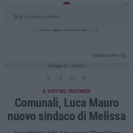
Skip to main content
Domenica, 09 Agosto
Ultimo aggiornamento alle 12:18
Cambia colore:
Si legge in: 1 minuto
IL VOTO NEL CROTONESE
Comunali, Luca Mauro
nuovo sindaco di Melissa