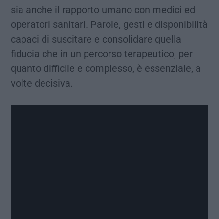
sia anche il rapporto umano con medici ed
operatori sanitari. Parole, gesti e disponibilità
capaci di suscitare e consolidare quella
fiducia che in un percorso terapeutico, per
quanto difficile e complesso, è essenziale, a
volte decisiva.