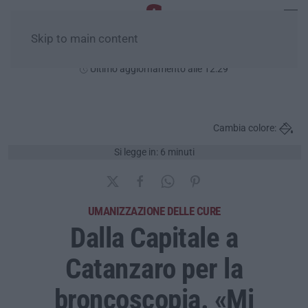
Skip to main content
Sabato, 08 Agosto
Ultimo aggiornamento alle 12:29
Cambia colore:
Si legge in: 6 minuti
UMANIZZAZIONE DELLE CURE
Dalla Capitale a
Catanzaro per la
broncoscopia. «Mi