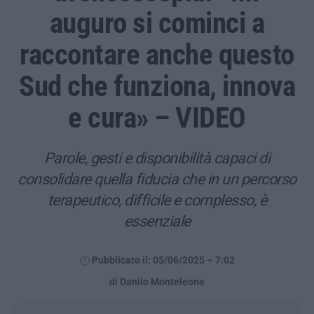
auguro si cominci a
raccontare anche questo
Sud che funziona, innova
e cura» – VIDEO
Parole, gesti e disponibilità capaci di
consolidare quella fiducia che in un percorso
terapeutico, difficile e complesso, è
essenziale
Pubblicato il: 05/06/2025 – 7:02
di Danilo Monteleone