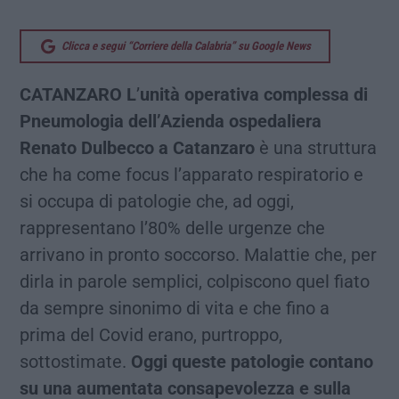
Clicca e segui “Corriere della Calabria” su Google News
CATANZARO L
’
unità operativa complessa di
Pneumologia dell’Azienda ospedaliera
Renato Dulbecco a Catanzaro
è una struttura
che ha come focus l’apparato respiratorio e
si occupa di patologie che, ad oggi,
rappresentano l’80% delle urgenze che
arrivano in pronto soccorso. Malattie che, per
dirla in parole semplici, colpiscono quel fiato
da sempre sinonimo di vita e che fino a
prima del Covid erano, purtroppo,
sottostimate.
Oggi queste patologie contano
su una aumentata consapevolezza e sulla