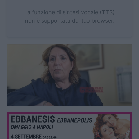
La funzione di sintesi vocale (TTS)
non è supportata dal tuo browser.