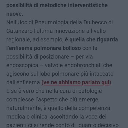
possibilità di metodiche interventistiche
nuove.
Nell’Uoc di Pneumologia della Dulbecco di
Catanzaro l’ultima innovazione a livello
regionale, ad esempio,
è quella che riguarda
l’enfisema polmonare bolloso
con la
possibilità di posizionare – per via
endoscopica – valvole endobronchiali che
agiscono sul lobo polmonare più intaccato
dall’enfisema
(ve ne abbiamo parlato qui)
.
E se è vero che nella cura di patologie
complesse l’aspetto che più emerge,
naturalmente, è quello della competenza
medica e clinica, ascoltando la voce dei
pazienti ci si rende conto di quanto decisivo