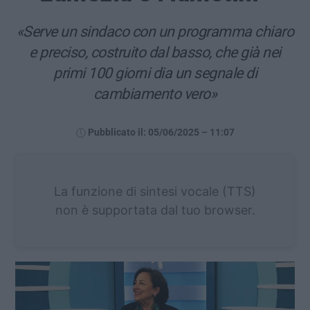
«Serve un sindaco con un programma chiaro
e preciso, costruito dal basso, che già nei
primi 100 giorni dia un segnale di
cambiamento vero»
Pubblicato il: 05/06/2025 – 11:07
La funzione di sintesi vocale (TTS)
non è supportata dal tuo browser.