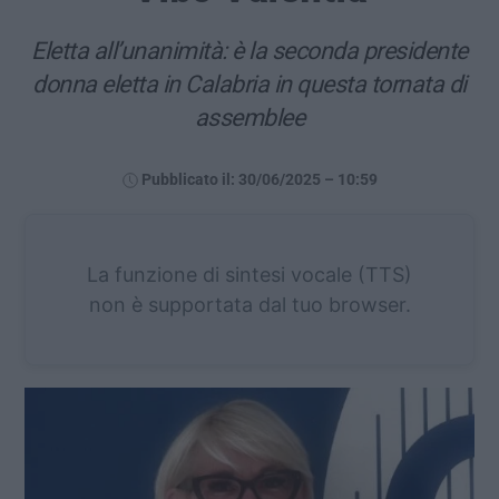
Eletta all’unanimità: è la seconda presidente
donna eletta in Calabria in questa tornata di
assemblee
Pubblicato il: 30/06/2025 – 10:59
La funzione di sintesi vocale (TTS)
non è supportata dal tuo browser.