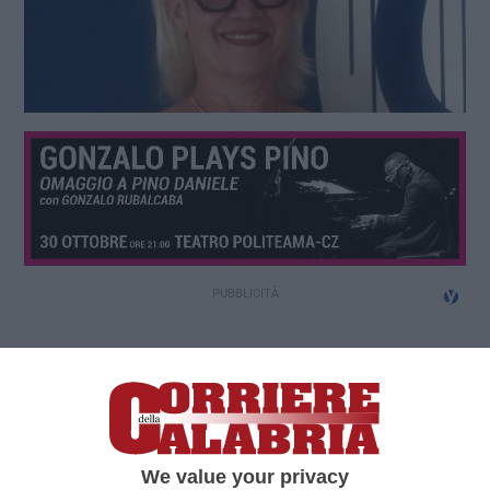
We value your privacy