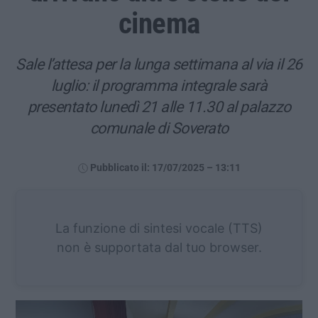
cinema
Sale l’attesa per la lunga settimana al via il 26
luglio: il programma integrale sarà
presentato lunedì 21 alle 11.30 al palazzo
comunale di Soverato
Pubblicato il: 17/07/2025 – 13:11
La funzione di sintesi vocale (TTS)
non è supportata dal tuo browser.