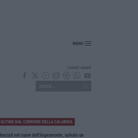
MENU
I nostri canali
ULTIME DAL CORRIERE DELLA CALABRIA
loccati nel cuore dell’Aspromonte, salvato un