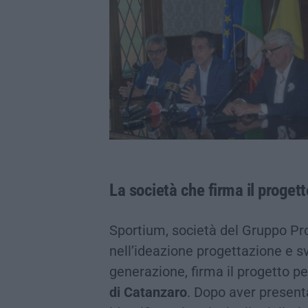
La società che firma il progett
Sportium, società del Gruppo Pr
nell’ideazione progettazione e sv
generazione, firma il progetto pe
di
Catanzaro
. Dopo aver presentat