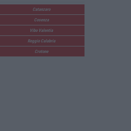
Catanzaro
Cosenza
Vibo Valentia
Reggio Calabria
Crotone