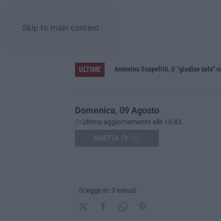
Skip to main content
ULTIME
le”
Domenica, 09 Agosto
Ultimo aggiornamento alle 10:43
DIRETTA TV
Si legge in: 3 minuti