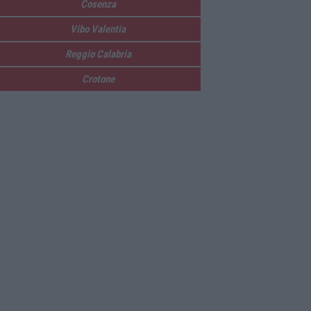
Cosenza
Vibo Valentia
Reggio Calabria
Crotone