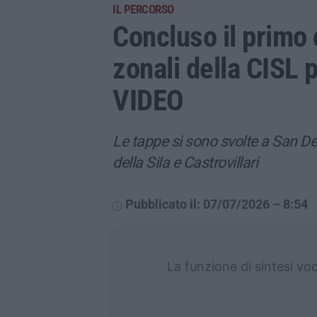
IL PERCORSO
Concluso il primo 
zonali della CISL 
VIDEO
Le tappe si sono svolte a San D
della Sila e Castrovillari
Pubblicato il: 07/07/2026 – 8:54
La funzione di sintesi vo