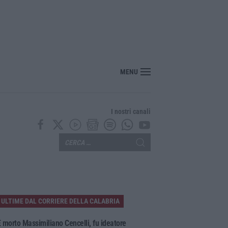
MENU
I nostri canali
ULTIME DAL CORRIERE DELLA CALABRIA
 morto Massimiliano Cencelli, fu ideatore