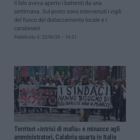
Il lido aveva aperto i battenti da una
settimana. Sul posto sono intervenuti i vigili
del fuoco del distaccamento locale e i
carabinieri
Pubblicato il: 22/06/20 – 16:31
Territori «intrisi di mafia» e minacce agli
amministratori, Calabria quarta in Italia