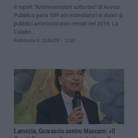
Il report “Amministratori sotto tiro” di Avviso
Pubblico parla 559 atti intimidatori ai danni di
pubblici amministratori censiti nel 2019. La
Calabri…
Pubblicato il: 22/06/20 – 12:01
Lamezia, Guarascio contro Mascaro: «Il