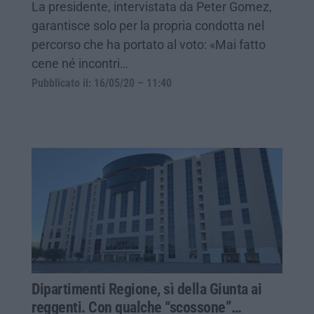
La presidente, intervistata da Peter Gomez,
garantisce solo per la propria condotta nel
percorso che ha portato al voto: «Mai fatto
cene né incontri…
Pubblicato il: 16/05/20 – 11:40
Dipartimenti Regione, sì della Giunta ai
reggenti. Con qualche “scossone”…