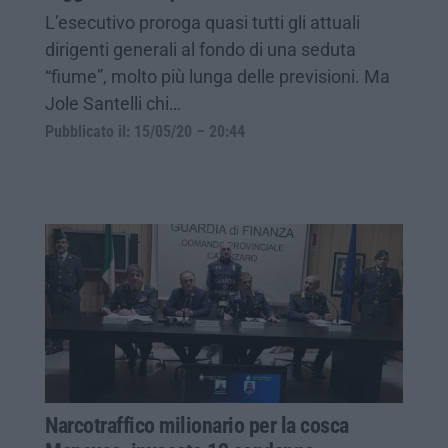
L’esecutivo proroga quasi tutti gli attuali
dirigenti generali al fondo di una seduta
“fiume”, molto più lunga delle previsioni. Ma
Jole Santelli chi…
Pubblicato il: 15/05/20 – 20:44
Narcotraffico milionario per la cosca