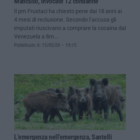
Mancuso, invocate 12 condanne
Il pm Frustaci ha chiesto pene dai 18 anni ai
4 mesi di reclusione. Secondo l’accusa gli
imputati riuscivano a comprare la cocaina dal
Venezuela a 8m…
Pubblicato il: 15/05/20 – 19:15
L'emergenza nell'emergenza, Santelli