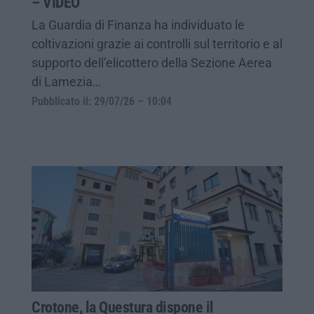
– VIDEO
La Guardia di Finanza ha individuato le
coltivazioni grazie ai controlli sul territorio e al
supporto dell’elicottero della Sezione Aerea
di Lamezia…
Pubblicato il: 29/07/26 – 10:04
Crotone, la Questura dispone il