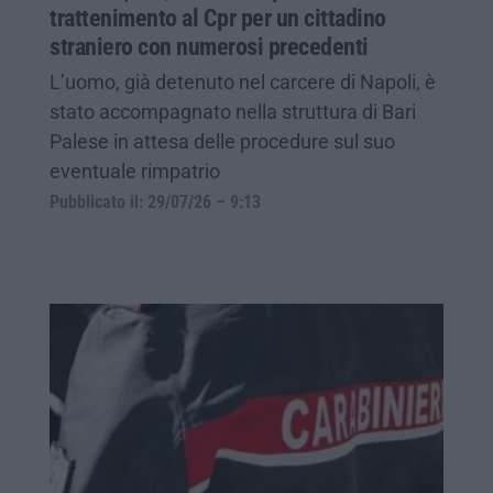
trattenimento al Cpr per un cittadino
straniero con numerosi precedenti
L’uomo, già detenuto nel carcere di Napoli, è
stato accompagnato nella struttura di Bari
Palese in attesa delle procedure sul suo
eventuale rimpatrio
Pubblicato il: 29/07/26 – 9:13