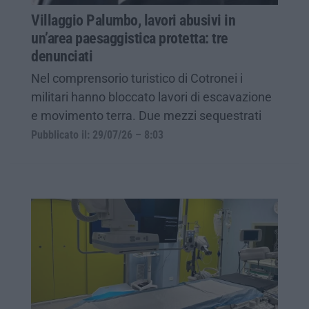
Villaggio Palumbo, lavori abusivi in
un’area paesaggistica protetta: tre
denunciati
Nel comprensorio turistico di Cotronei i
militari hanno bloccato lavori di escavazione
e movimento terra. Due mezzi sequestrati
Pubblicato il: 29/07/26 – 8:03