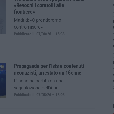
«Revochi i controlli alle
frontiere»
Madrid: «O prenderemo
contromisure»
Pubblicato il: 07/08/26 – 15:38
Propaganda per l’Isis e contenuti
neonazisti, arrestato un 16enne
L’indagine partita da una
segnalazione dell’Aisi
Pubblicato il: 07/08/26 – 13:05