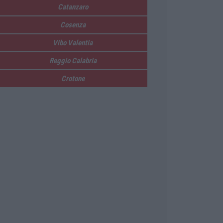
Catanzaro
Cosenza
Vibo Valentia
Reggio Calabria
Crotone