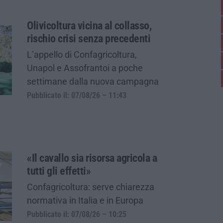
Olivicoltura vicina al collasso,
rischio crisi senza precedenti
L’appello di Confagricoltura,
Unapol e Assofrantoi a poche
settimane dalla nuova campagna
Pubblicato il: 07/08/26 – 11:43
«Il cavallo sia risorsa agricola a
tutti gli effetti»
Confagricoltura: serve chiarezza
normativa in Italia e in Europa
Pubblicato il: 07/08/26 – 10:25