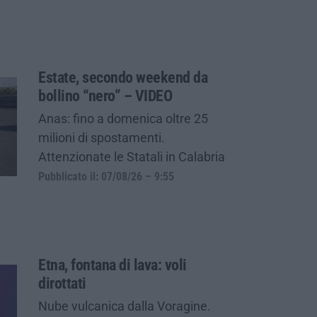
Estate, secondo weekend da
bollino “nero” – VIDEO
Anas: fino a domenica oltre 25
milioni di spostamenti.
Attenzionate le Statali in Calabria
Pubblicato il: 07/08/26 – 9:55
Etna, fontana di lava: voli
dirottati
Nube vulcanica dalla Voragine.