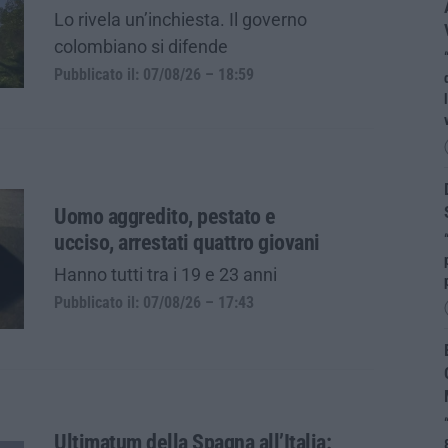
Lo rivela un’inchiesta. Il governo
colombiano si difende
Pubblicato il: 07/08/26 – 18:59
Uomo aggredito, pestato e
ucciso, arrestati quattro giovani
Hanno tutti tra i 19 e 23 anni
Pubblicato il: 07/08/26 – 17:43
Ultimatum della Spagna all’Italia: