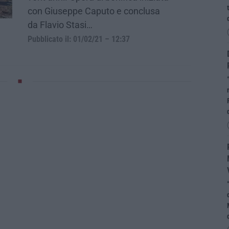
con Giuseppe Caputo e conclusa
da Flavio Stasi…
Pubblicato il: 01/02/21 – 12:37