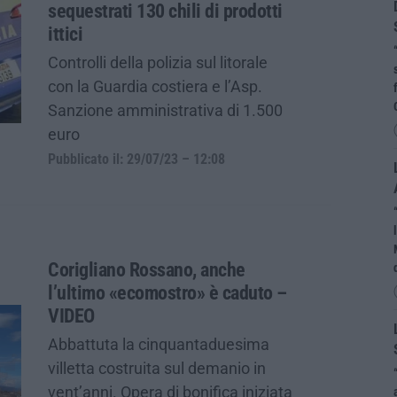
sequestrati 130 chili di prodotti
ittici
Controlli della polizia sul litorale
con la Guardia costiera e l’Asp.
Sanzione amministrativa di 1.500
euro
Pubblicato il: 29/07/23 – 12:08
Corigliano Rossano, anche
l’ultimo «ecomostro» è caduto –
VIDEO
Abbattuta la cinquantaduesima
villetta costruita sul demanio in
vent’anni. Opera di bonifica iniziata