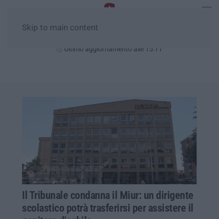
Skip to main content
Sabato, 08 Agosto
Ultimo aggiornamento alle 15:11
Il Tribunale condanna il Miur: un dirigente
scolastico potrà trasferirsi per assistere il