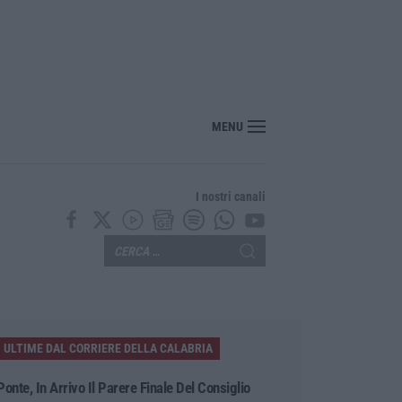
MENU
I nostri canali
ULTIME DAL CORRIERE DELLA CALABRIA
Ponte, In Arrivo Il Parere Finale Del Consiglio