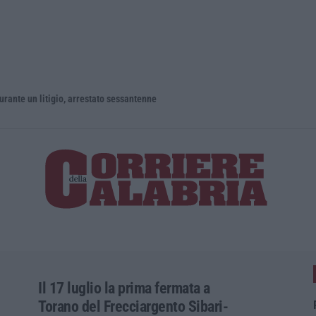
un litigio, arrestato sessantenne
Il 17 luglio la prima fermata a
Torano del Frecciargento Sibari-