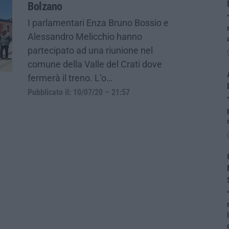
Bolzano
I parlamentari Enza Bruno Bossio e
Alessandro Melicchio hanno
partecipato ad una riunione nel
comune della Valle del Crati dove
fermerà il treno. L’o…
Pubblicato il: 10/07/20 – 21:57