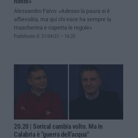
nonni»
Alessandro Falvo: «Adesso la paura si è
affievolita, ma qui chi esce ha sempre la
mascherina e rispetta le regole»
Pubblicato il: 21/04/21 – 16:35
20.20 | Sorical cambia volto. Ma in
Calabria è "guerra dell'acqua"