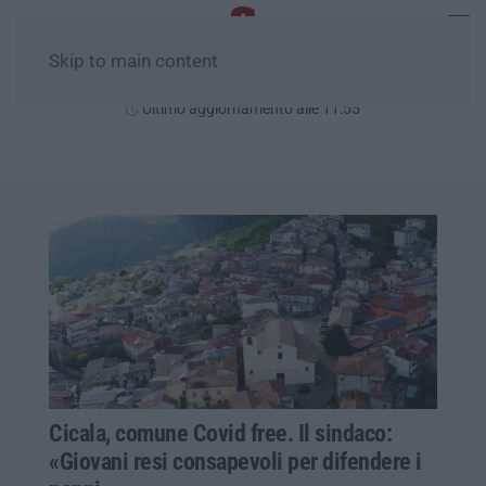
Skip to main content
Giovedì, 06 Agosto
Ultimo aggiornamento alle 11:55
Cicala, comune Covid free. Il sindaco:
«Giovani resi consapevoli per difendere i