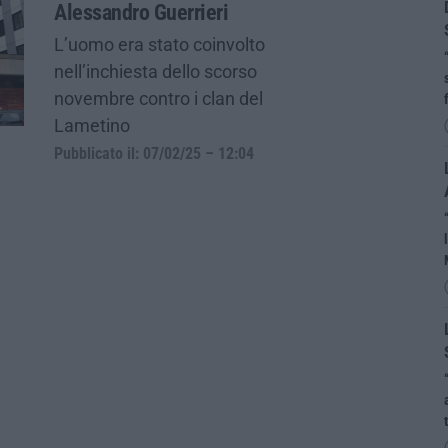
Alessandro Guerrieri
L’uomo era stato coinvolto
nell’inchiesta dello scorso
novembre contro i clan del
Lametino
Pubblicato il: 07/02/25 – 12:04