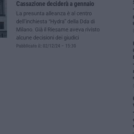
Cassazione deciderà a gennaio
La presunta alleanza è al centro
dell’inchiesta “Hydra” della Dda di
Milano. Già il Riesame aveva rivisto
alcune decisioni dei giudici
Pubblicato il: 02/12/24 – 15:30