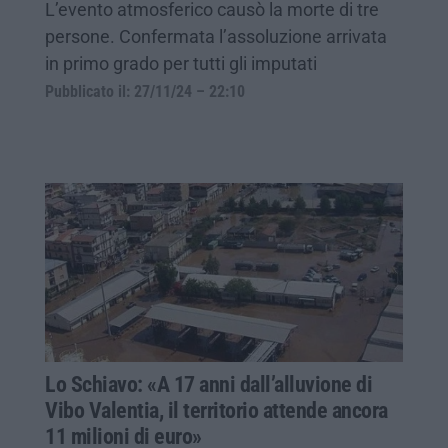
L’evento atmosferico causò la morte di tre
persone. Confermata l’assoluzione arrivata
in primo grado per tutti gli imputati
Pubblicato il: 27/11/24 – 22:10
Lo Schiavo: «A 17 anni dall’alluvione di
Vibo Valentia, il territorio attende ancora
11 milioni di euro»