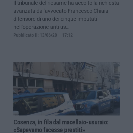
Il tribunale del riesame ha accolto la richiesta
avanzata dal’avvocato Francesco Chiaia,
difensore di uno dei cinque imputati
nell’operazione anti us…
Pubblicato il: 13/06/20 – 17:12
Cosenza, in fila dal macellaio-usuraio:
«Sapevamo facesse prestiti»