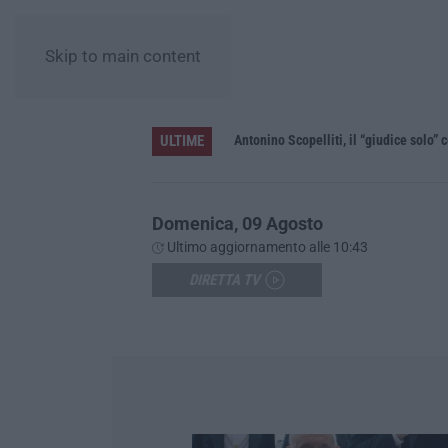
Skip to main content
ULTIME
le”
Domenica, 09 Agosto
Ultimo aggiornamento alle 10:43
DIRETTA TV