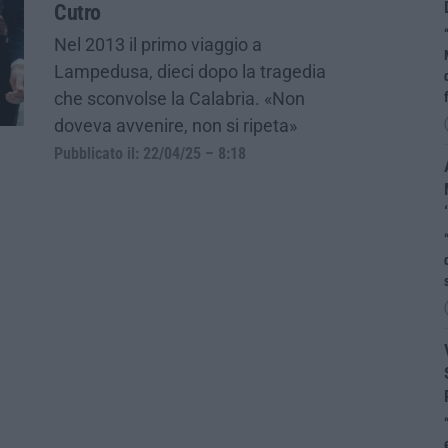
Cutro
Nel 2013 il primo viaggio a
Lampedusa, dieci dopo la tragedia
che sconvolse la Calabria. «Non
doveva avvenire, non si ripeta»
Pubblicato il: 22/04/25 – 8:18