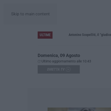
Skip to main content
ULTIME
le”
Domenica, 09 Agosto
Ultimo aggiornamento alle 10:43
DIRETTA TV