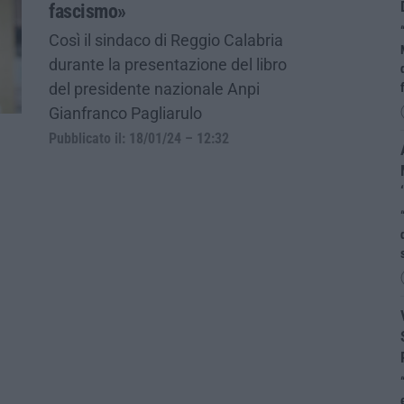
fascismo»
Così il sindaco di Reggio Calabria
durante la presentazione del libro
del presidente nazionale Anpi
Gianfranco Pagliarulo
Pubblicato il: 18/01/24 – 12:32