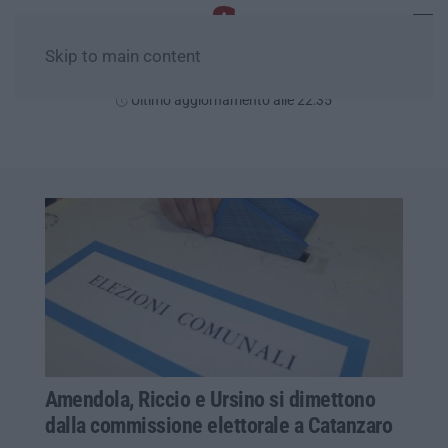
Skip to main content
Sabato, 08 Agosto
Ultimo aggiornamento alle 22:35
Amendola, Riccio e Ursino si dimettono
dalla commissione elettorale a Catanzaro