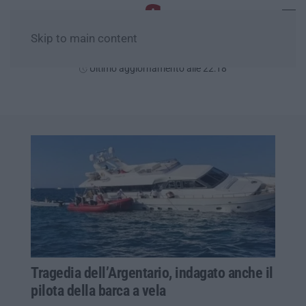
Skip to main content
Giovedì, 06 Agosto
Ultimo aggiornamento alle 22:18
Tragedia dell’Argentario, indagato anche il
pilota della barca a vela