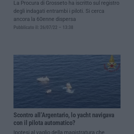
La Procura di Grosseto ha iscritto sul registro
degli indagati entrambi i piloti. Si cerca
ancora la 60enne dispersa
Pubblicato il: 26/07/22 – 13:38
Scontro all’Argentario, lo yacht navigava
con il pilota automatico?
Ipotesi al vaglio della magistratura che