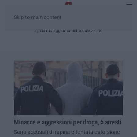
Skip to main content
Venerdì, 07 Agosto
Ultimo aggiornamento alle 22:18
Minacce e aggressioni per droga, 5 arresti
Sono accusati di rapina e tentata estorsione