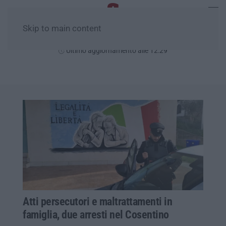
Skip to main content
Sabato, 08 Agosto
Ultimo aggiornamento alle 12:29
Atti persecutori e maltrattamenti in
famiglia, due arresti nel Cosentino