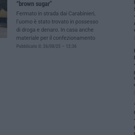
“brown sugar”
Fermato in strada dai Carabinieri,
l’uomo è stato trovato in possesso
di droga e denaro. In casa anche
materiale per il confezionamento
Pubblicato il: 26/08/25 – 12:36