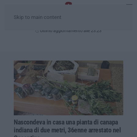
Skip to main content
Giovedì, 06 Agosto
Ultimo aggiornamento alle 23:23
Nascondeva in casa una pianta di canapa
indiana di due metri, 36enne arrestato nel