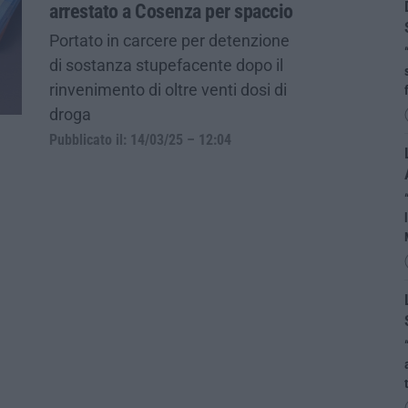
arrestato a Cosenza per spaccio
Portato in carcere per detenzione
di sostanza stupefacente dopo il
rinvenimento di oltre venti dosi di
droga
Pubblicato il: 14/03/25 – 12:04