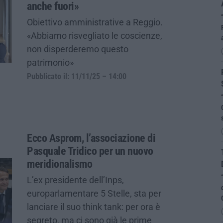
anche fuori»
Obiettivo amministrative a Reggio.
«Abbiamo risvegliato le coscienze,
non disperderemo questo
patrimonio»
Pubblicato il: 11/11/25 – 14:00
Ecco Asprom, l’associazione di
Pasquale Tridico per un nuovo
meridionalismo
L’ex presidente dell’Inps,
europarlamentare 5 Stelle, sta per
lanciare il suo think tank: per ora è
segreto, ma ci sono già le prime