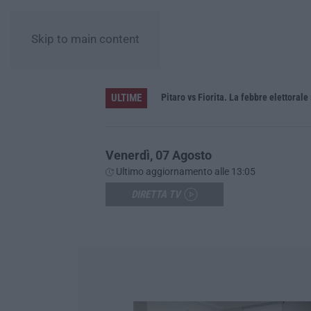
Skip to main content
ULTIME
e
Pitaro vs Fiorita. La febbre elettorale
Venerdì, 07 Agosto
Ultimo aggiornamento alle 13:05
DIRETTA TV