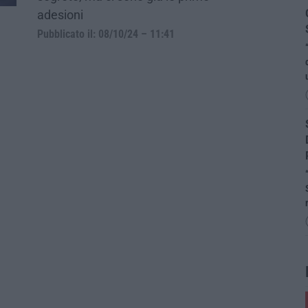
adesioni
Pubblicato il: 08/10/24 – 11:41