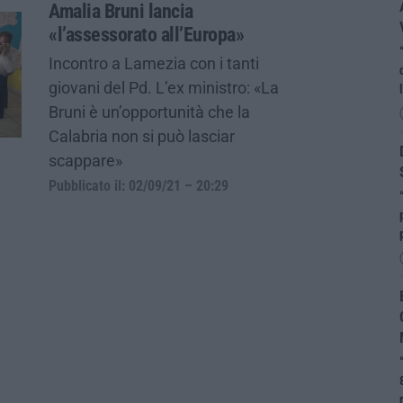
Amalia Bruni lancia
«l’assessorato all’Europa»
Incontro a Lamezia con i tanti
giovani del Pd. L’ex ministro: «La
Bruni è un’opportunità che la
Calabria non si può lasciar
scappare»
Pubblicato il: 02/09/21 – 20:29