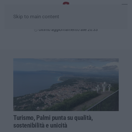
Skip to main content
Venerdì, 07 Agosto
Ultimo aggiornamento alle 20:33
Turismo, Palmi punta su qualità,
sostenibilità e unicità