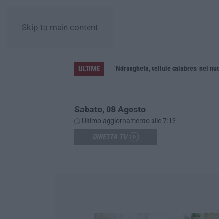
Skip to main content
ULTIME
 feriti
Sabato, 08 Agosto
Ultimo aggiornamento alle 7:13
DIRETTA TV