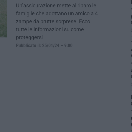
Un’assicurazione mette al riparo le
famiglie che adottano un amico a 4
zampe da brutte sorprese. Ecco
tutte le informazioni su come
proteggersi
Pubblicato il: 25/01/24 – 9:00