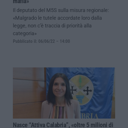
mafia»
Il deputato del M5S sulla misura regionale:
«Malgrado le tutele accordate loro dalla
legge, non c’è traccia di priorità alla
categoria»
Pubblicato il: 06/06/22 – 14:00
Nasce “Attiva Calabria”, «oltre 5 milioni di