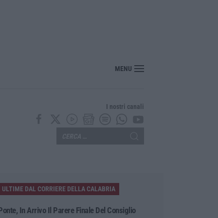
MENU
I nostri canali
ULTIME DAL CORRIERE DELLA CALABRIA
Ponte, In Arrivo Il Parere Finale Del Consiglio