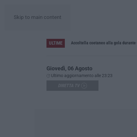
Skip to main content
ULTIME
Accoltella coetaneo alla gola durante 
Giovedì, 06 Agosto
Ultimo aggiornamento alle 23:23
DIRETTA TV