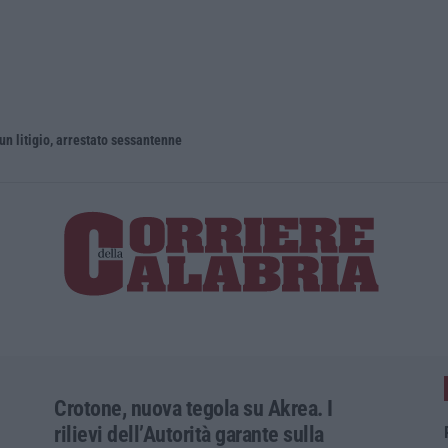
un litigio, arrestato sessantenne
Crotone, nuova tegola su Akrea. I
rilievi dell’Autorità garante sulla