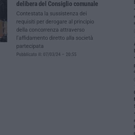
delibera del Consiglio comunale
Contestata la sussistenza dei
requisiti per derogare al principio
della concorrenza attraverso
l’affidamento diretto alla società
partecipata
Pubblicato il: 07/03/24 – 20:55