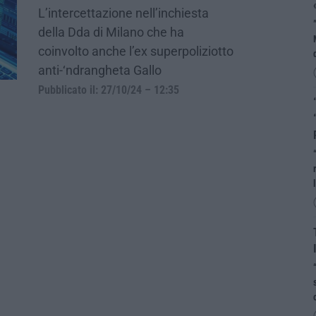
L’intercettazione nell’inchiesta
della Dda di Milano che ha
coinvolto anche l’ex superpoliziotto
anti-‘ndrangheta Gallo
Pubblicato il: 27/10/24 – 12:35