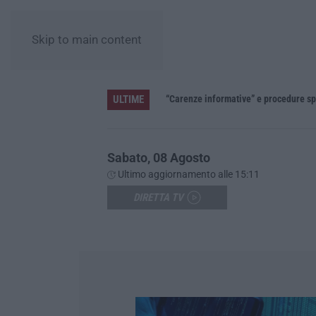
Skip to main content
ULTIME
»
Sabato, 08 Agosto
Ultimo aggiornamento alle 15:11
DIRETTA TV