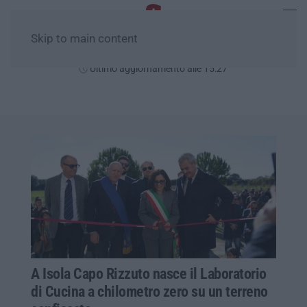
Skip to main content
Giovedì, 06 Agosto
Ultimo aggiornamento alle 15:27
A Isola Capo Rizzuto nasce il Laboratorio
di Cucina a chilometro zero su un terreno