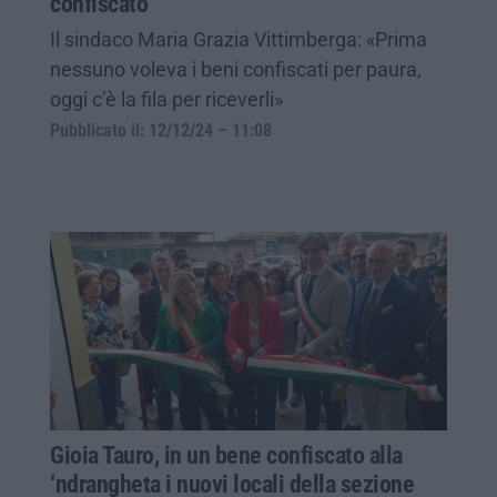
confiscato
Il sindaco Maria Grazia Vittimberga: «Prima
nessuno voleva i beni confiscati per paura,
oggi c’è la fila per riceverli»
Pubblicato il: 12/12/24 – 11:08
Gioia Tauro, in un bene confiscato alla
‘ndrangheta i nuovi locali della sezione