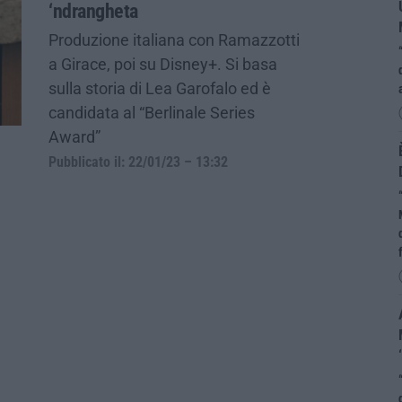
‘ndrangheta
Produzione italiana con Ramazzotti
a Girace, poi su Disney+. Si basa
sulla storia di Lea Garofalo ed è
candidata al “Berlinale Series
Award”
Pubblicato il: 22/01/23 – 13:32