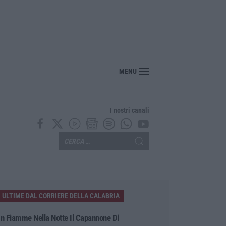
MENU
I nostri canali
ULTIME DAL CORRIERE DELLA CALABRIA
In Fiamme Nella Notte Il Capannone Di