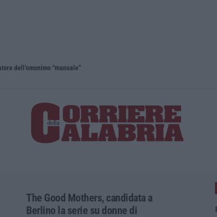
eatore dell’omonimo “manuale”
The Good Mothers, candidata a
Berlino la serie su donne di