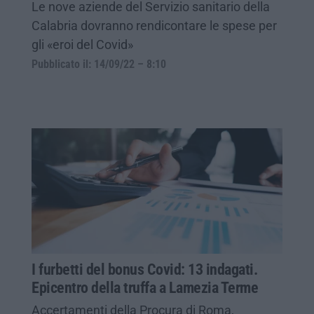
Le nove aziende del Servizio sanitario della
Calabria dovranno rendicontare le spese per
gli «eroi del Covid»
Pubblicato il: 14/09/22 – 8:10
I furbetti del bonus Covid: 13 indagati.
Epicentro della truffa a Lamezia Terme
Accertamenti della Procura di Roma,