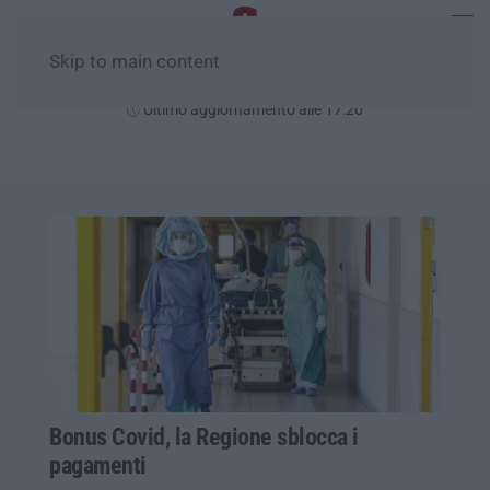
Skip to main content
Sabato, 08 Agosto
Ultimo aggiornamento alle 17:20
Bonus Covid, la Regione sblocca i
pagamenti