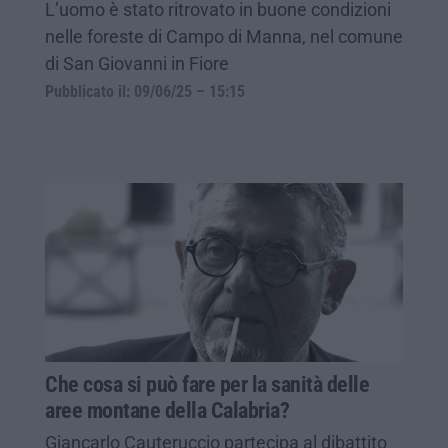
L’uomo è stato ritrovato in buone condizioni
nelle foreste di Campo di Manna, nel comune
di San Giovanni in Fiore
Pubblicato il: 09/06/25 – 15:15
Che cosa si può fare per la sanità delle
aree montane della Calabria?
Giancarlo Cauteruccio partecipa al dibattito