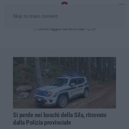
Skip to main content
Sabato, 08 Agosto
Ultimo aggiornamento alle 12:29
Si perde nei boschi della Sila, ritrovato
dalla Polizia provinciale