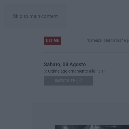
Skip to main content
ULTIME
»
Sabato, 08 Agosto
Ultimo aggiornamento alle 15:11
DIRETTA TV