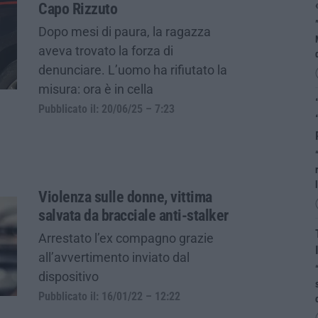
Capo Rizzuto
Dopo mesi di paura, la ragazza
aveva trovato la forza di
denunciare. L’uomo ha rifiutato la
misura: ora è in cella
Pubblicato il: 20/06/25 – 7:23
Violenza sulle donne, vittima
salvata da bracciale anti-stalker
Arrestato l’ex compagno grazie
all’avvertimento inviato dal
dispositivo
Pubblicato il: 16/01/22 – 12:22