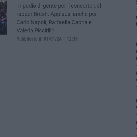
Tripudio di gente per il concerto del
rapper Bresh. Applausi anche per
Carlo Napoli, Raffaella Capria e
Valeria Piccirillo
Pubblicato il: 01/01/24 – 12:36