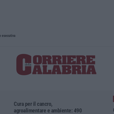
e esecutiva
Cura per il cancro,
agroalimentare e ambiente: 490