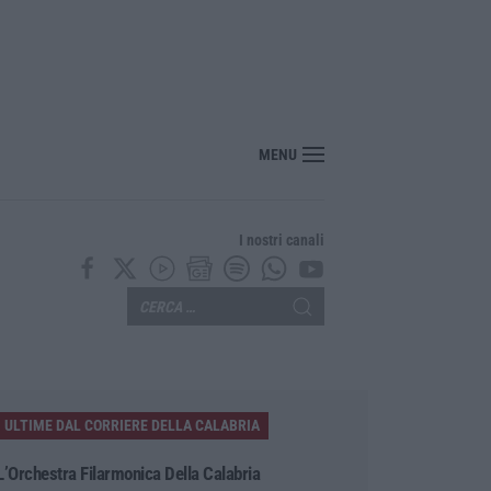
MENU
I nostri canali
ULTIME DAL CORRIERE DELLA CALABRIA
L’Orchestra Filarmonica Della Calabria