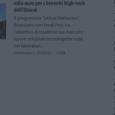
mila euro per i brevetti high-tech
dell’Unical
Il programma “Unical Pathways”,
finanziato con fondi Pnrr, ha
l’obiettivo di trasferire sul mercato
nuove soluzioni tecnologiche nate
nei laboratori…
Pubblicato il: 29/03/23 – 14:08