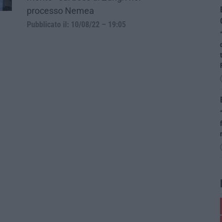
processo Nemea
Pubblicato il: 10/08/22 – 19:05