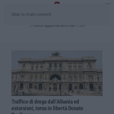
Skip to main content
Venerdì, 07 Agosto
Ultimo aggiornamento alle 17:05
Traffico di droga dall’Albania ed
estorsioni, torna in libertà Donato