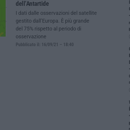
dell’Antartide
I dati dalle osservazioni del satellite
gestito dall’Europa. È più grande
del 75% rispetto al periodo di
osservazione
Pubblicato il: 16/09/21 – 18:40