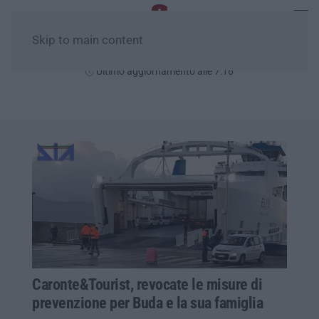
Skip to main content
Lunedì, 10 Agosto
Ultimo aggiornamento alle 7:16
Caronte&Tourist, revocate le misure di
prevenzione per Buda e la sua famiglia