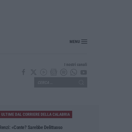
MENU
I nostri canali
ULTIME DAL CORRIERE DELLA CALABRIA
Renzi: «Conte? Sarebbe Delittuoso