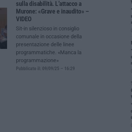
sulla disabilità. L’attacco a
Murone: «Grave e inaudito» –
VIDEO
Sit-in silenzioso in consiglio
comunale in occasione della
presentazione delle linee
programmatiche. «Manca la
programmazione»
Pubblicato il: 09/09/25 – 16:29