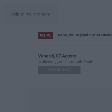
Skip to main content
ULTIME
Meteo, altri 10 giorni di caldo estrem
Venerdì, 07 Agosto
Ultimo aggiornamento alle 21:35
DIRETTA TV